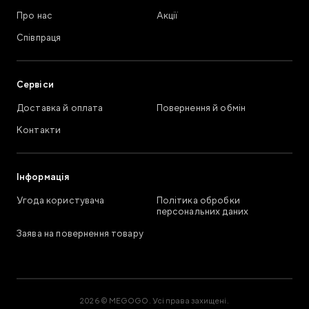
Про нас
Акції
Співпраця
Сервіси
Доставка й оплата
Повернення й обмін
Контакти
Інформація
Угода користувача
Політика обробки
персональних даних
Заява на повернення товару
2026 © MEGOGO. Усі права захищені.