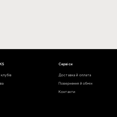
KS
Сервіси
 клубів
Доставка й оплата
ва
Повернення й обмін
Контакти