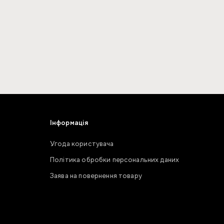
Інформація
Угода користувача
Політика обробки персональних даних
Заява на повернення товару