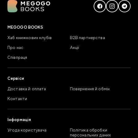
MEGOGO BOOKS
Хаб книжкових клубів
В2В партнерства
Про нас
Акції
Співпраця
Сервіси
Доставка й оплата
Повернення й обмін
Контакти
Інформація
Угода користувача
Політика обробки
персональних даних