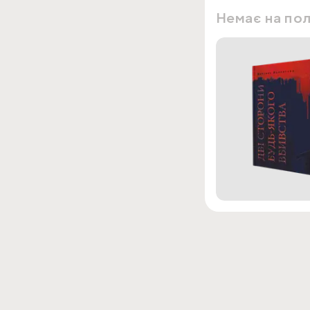
Немає на по