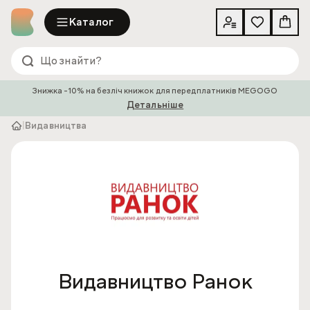
Каталог
Знижка -10% на безліч книжок для передплатників MEGOGO
Детальніше
|
Видавництва
Видавництво Ранок