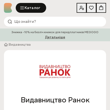
Каталог
Знижка -10% на безліч книжок для передплатників MEGOGO
Детальніше
|
Видавництва
Видавництво Ранок