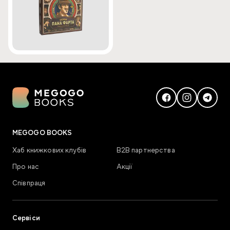
MEGOGO BOOKS
Хаб книжкових клубів
В2В партнерства
Про нас
Акції
Співпраця
Сервіси