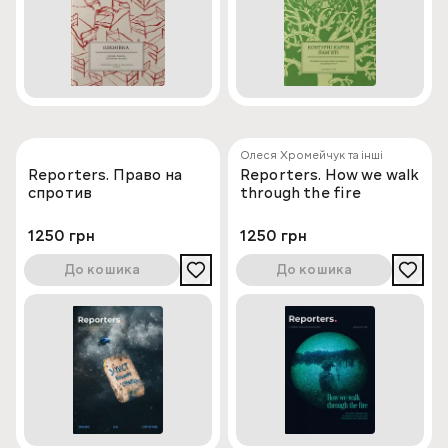
Олеся Хромейчук та інші
Reporters. Право на
Reporters. How we walk
спротив
through the fire
1250 грн
1250 грн
До кошика
До кошика