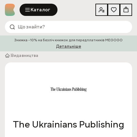
Каталог
Знижка -10% на безліч книжок для передплатників MEGOGO
Детальніше
|
Видавництва
The Ukrainians Publishing