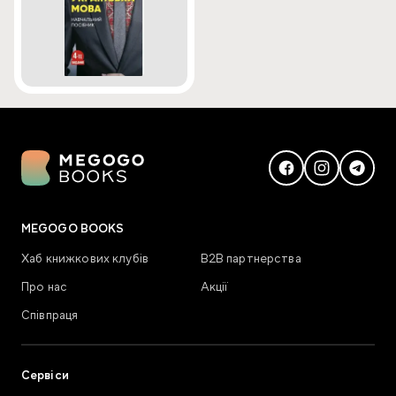
MEGOGO BOOKS
Хаб книжкових клубів
В2В партнерства
Про нас
Акції
Співпраця
Сервіси