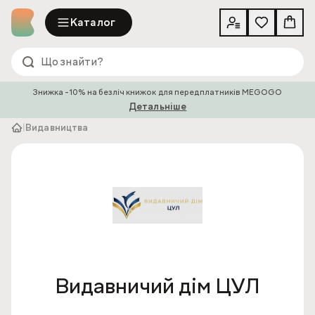
Каталог
Знижка -10% на безліч книжок для передплатників MEGOGO
Детальніше
|
Видавництва
Видавничий дім ЦУЛ