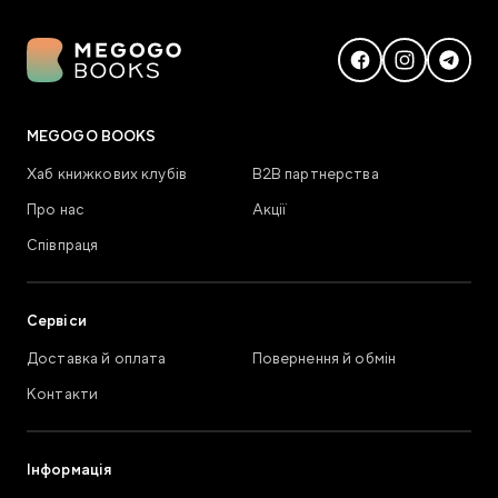
MEGOGO BOOKS
Хаб книжкових клубів
В2В партнерства
Про нас
Акції
Співпраця
Сервіси
Доставка й оплата
Повернення й обмін
Контакти
Інформація