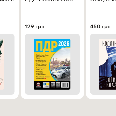
129 грн
450 грн