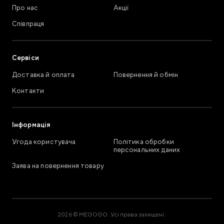
Про нас
Акції
Співпраця
Сервіси
Доставка й оплата
Повернення й обмін
Контакти
Інформація
Угода користувача
Політика обробки
персональних даних
Заява на повернення товару
2026 © MEGOGO. Усі права захищені.