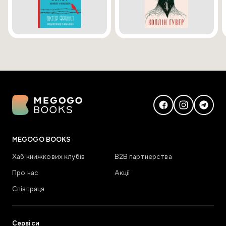
MEGOGO BOOKS
Хаб книжкових клубів
В2В партнерства
Про нас
Акції
Співпраця
Сервіси