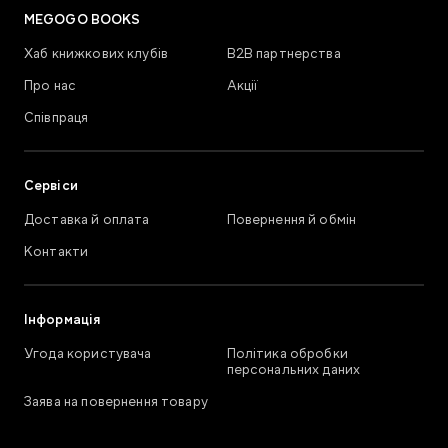
MEGOGO BOOKS
Хаб книжкових клубів
В2В партнерства
Про нас
Акції
Співпраця
Сервіси
Доставка й оплата
Повернення й обмін
Контакти
Інформація
Угода користувача
Політика обробки
персональних даних
Заява на повернення товару