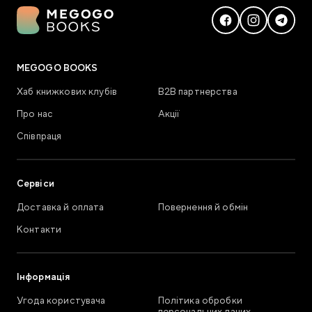
MEGOGO BOOKS
Хаб книжкових клубів
В2В партнерства
Про нас
Акції
Співпраця
Сервіси
Доставка й оплата
Повернення й обмін
Контакти
Інформація
Угода користувача
Політика обробки
персональних даних