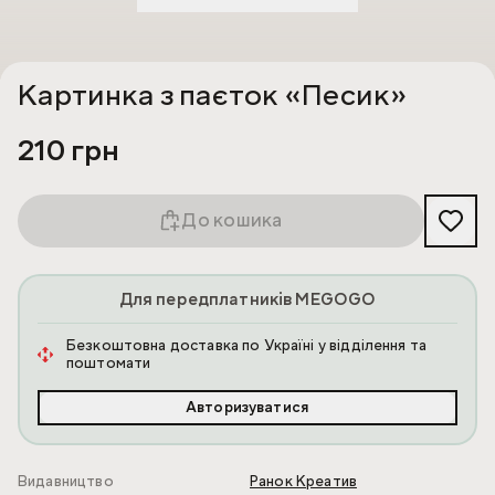
Картинка з паєток «Песик»
210 грн
До кошика
Для передплатників MEGOGO
Безкоштовна доставка по Україні у відділення та
поштомати
Авторизуватися
Видавництво
Ранок Креатив