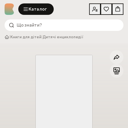
Каталог
|
Книги для дітей
|
Дитячі енциклопедії