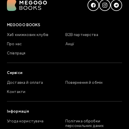
MEGOGO BOOKS
Хаб книжкових клубів
В2В партнерства
Про нас
Акції
Співпраця
Сервіси
Доставка й оплата
Повернення й обмін
Контакти
Інформація
Угода користувача
Політика обробки
персональних даних