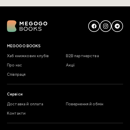
MEGOGO BOOKS
Хаб книжкових клубів
В2В партнерства
Про нас
Акції
Співпраця
Сервіси
Доставка й оплата
Повернення й обмін
Контакти