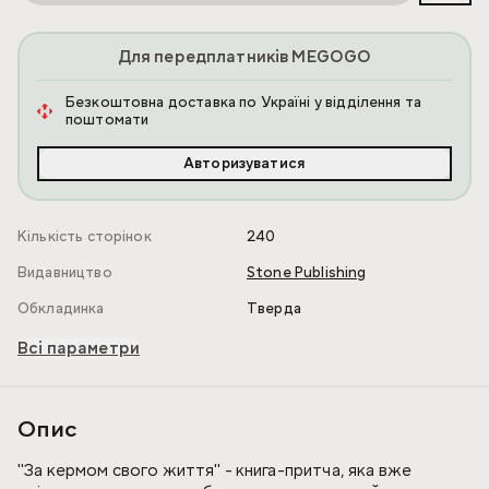
Для передплатників MEGOGO
Безкоштовна доставка по Україні у відділення та
поштомати
Авторизуватися
Кількість сторінок
240
Видавництво
Stone Publishing
Обкладинка
Тверда
Всі параметри
Опис
"За кермом свого життя" - книга-притча, яка вже