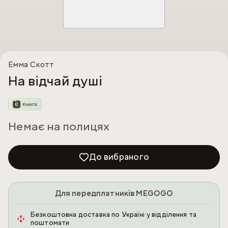
Емма Скотт
На відчай душі
Немає на полицях
До вибраного
Для передплатників MEGOGO
Безкоштовна доставка по Україні у відділення та
поштомати