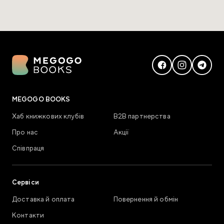
MEGOGO BOOKS
Хаб книжкових клубів
В2В партнерства
Про нас
Акції
Співпраця
Сервіси
Доставка й оплата
Повернення й обмін
Контакти