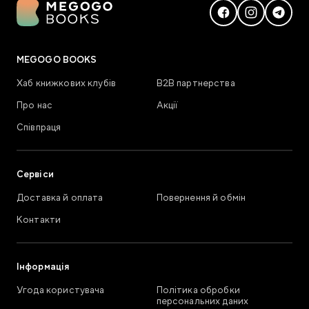
MEGOGO BOOKS
Хаб книжкових клубів
В2В партнерства
Про нас
Акції
Співпраця
Сервіси
Доставка й оплата
Повернення й обмін
Контакти
Інформація
Угода користувача
Політика обробки
персональних даних