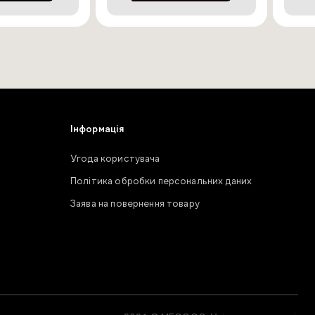
Інформація
Угода користувача
Політика обробки персональних даних
Заява на повернення товару