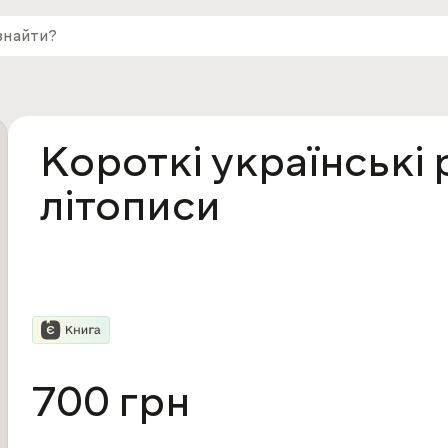
Короткі українські 
літописи
700 грн