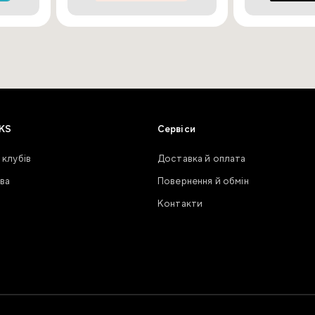
KS
Сервіси
 клубів
Доставка й оплата
ва
Повернення й обмін
Контакти