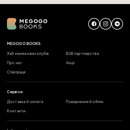
MEGOGO BOOKS
Хаб книжкових клубів
В2В партнерства
Про нас
Акції
Співпраця
Сервіси
Доставка й оплата
Повернення й обмін
Контакти