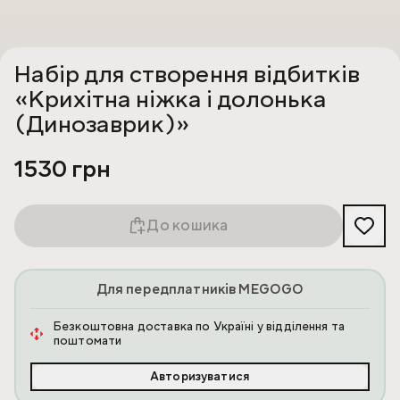
Набір для створення відбитків
«Крихітна ніжка і долонька
(Динозаврик)»
1530 грн
До кошика
Для передплатників MEGOGO
Безкоштовна доставка по Україні у відділення та
поштомати
Авторизуватися