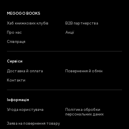
MEGOGO BOOKS
Хаб книжкових клубів
В2В партнерства
Про нас
Акції
Співпраця
Сервіси
Доставка й оплата
Повернення й обмін
Контакти
Інформація
Угода користувача
Політика обробки
персональних даних
Заява на повернення товару