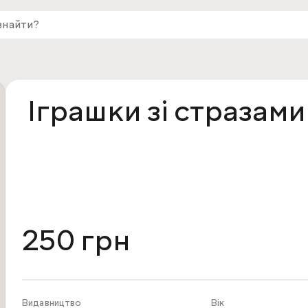
Іграшки зі стразами
250 грн
Видавництво
Вік