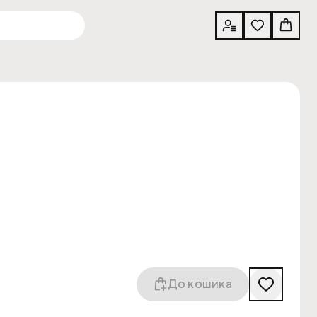
До кошика