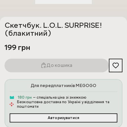
Скетчбук. L.O.L. SURPRISE!
(блакитний)
199 грн
До кошика
Для передплатників MEGOGO
180 грн
— спеціальна ціна зі знижкою
Безкоштовна доставка по Україні у відділення та
поштомати
Авторизуватися