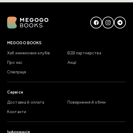
MEGOGO BOOKS
Хаб книжкових клубів
В2В партнерства
Про нас
Акції
Співпраця
Сервіси
Доставка й оплата
Повернення й обмін
Контакти
Інформація