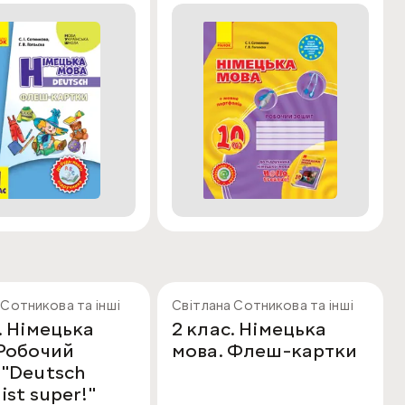
 Сотникова та інші
Світлана Сотникова та інші
. Німецька
2 клас. Німецька
 Робочий
мова. Флеш-картки
 "Deutsch
ist super!"