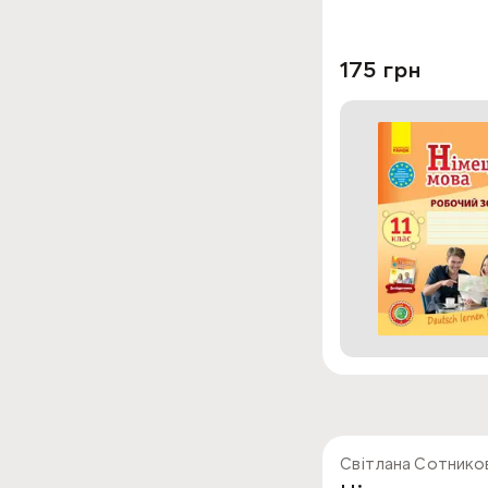
175 грн
Світлана Сотников