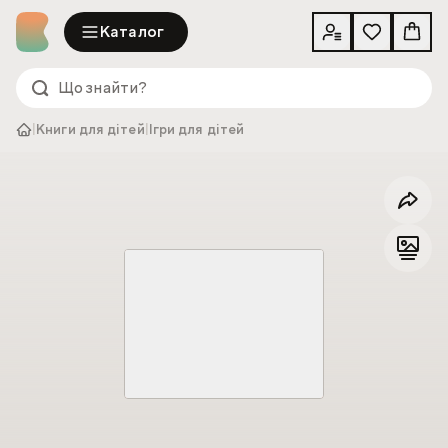
Каталог
|
Книги для дітей
|
Ігри для дітей