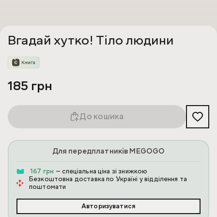
Вгадай хутко! Тіло людини
185 грн
До кошика
Для передплатників MEGOGO
167 грн
— спеціальна ціна зі знижкою
Безкоштовна доставка по Україні у відділення та
поштомати
Авторизуватися