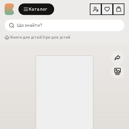
Каталог
|
Книги для дітей
|
Ігри для дітей