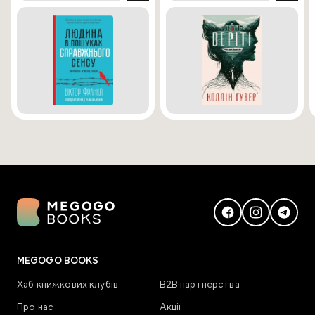
MEGOGO BOOKS
Хаб книжкових клубів
В2В партнерства
Про нас
Акції