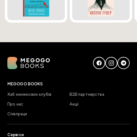
MEGOGO BOOKS
Хаб книжкових клубів
В2В партнерства
Про нас
Акції
Співпраця
Сервіси