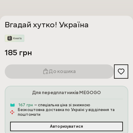
Вгадай хутко! Україна
185 грн
До кошика
Для передплатників MEGOGO
167 грн
— спеціальна ціна зі знижкою
Безкоштовна доставка по Україні у відділення та
поштомати
Авторизуватися