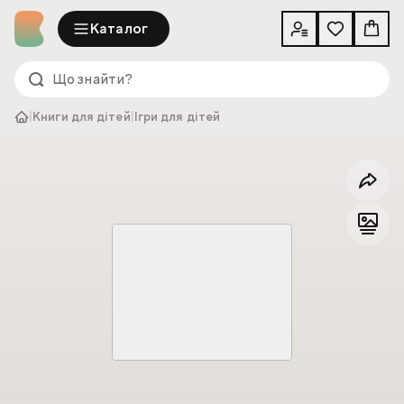
Каталог
|
Книги для дітей
|
Ігри для дітей