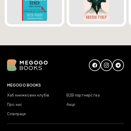
MEGOGO BOOKS
Хаб книжкових клубів
В2В партнерства
Про нас
Акції
Співпраця