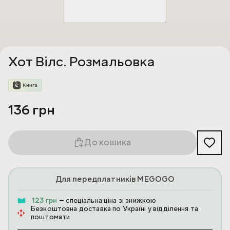
Хот Вілс. Розмальовка
136 грн
До кошика
Для передплатників MEGOGO
123 грн
— спеціальна ціна зі знижкою
Безкоштовна доставка по Україні у відділення та
поштомати