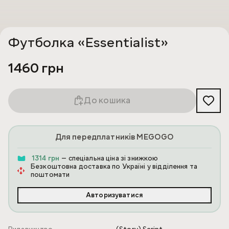
Футболка «Essentialist»
1460 грн
До кошика
Для передплатників MEGOGO
1314 грн
— спеціальна ціна зі знижкою
Безкоштовна доставка по Україні у відділення та
поштомати
Авторизуватися