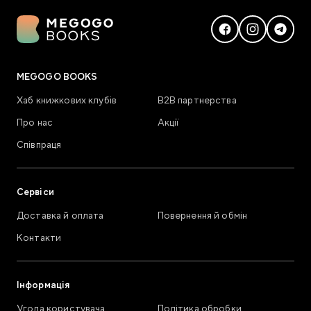
MEGOGO BOOKS
Хаб книжкових клубів
В2В партнерства
Про нас
Акції
Співпраця
Сервіси
Доставка й оплата
Повернення й обмін
Контакти
Інформація
Угода користувача
Політика обробки