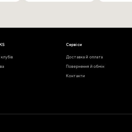
KS
Сервіси
 клубів
Доставка й оплата
ва
Повернення й обмін
Контакти