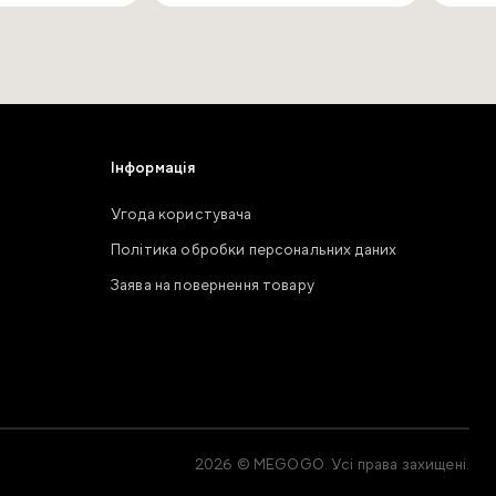
Інформація
Угода користувача
Політика обробки персональних даних
Заява на повернення товару
2026 © MEGOGO. Усі права захищені.