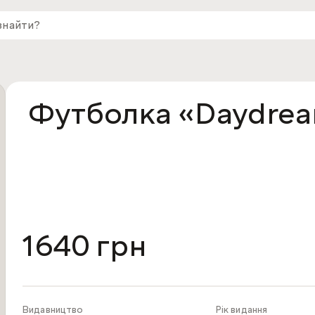
Футболка «Daydre
1640 грн
Видавництво
Рік видання