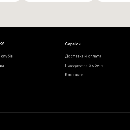
KS
Сервіси
 клубів
Доставка й оплата
ва
Повернення й обмін
Контакти