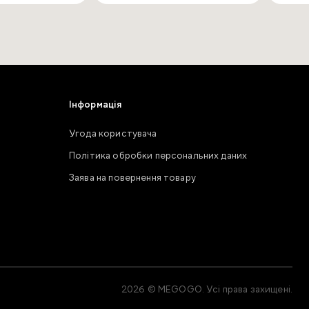
Інформація
Угода користувача
Політика обробки персональних даних
Заява на повернення товару
2026 © MEGOGO. Усі права захищені.