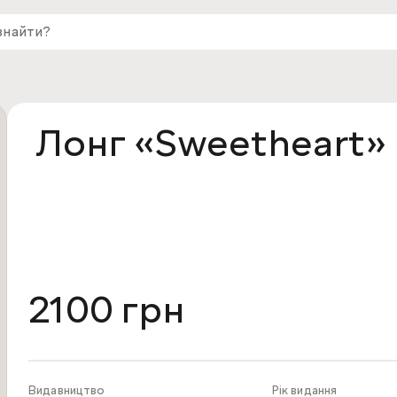
Лонг «Sweetheart»
2100 грн
Видавництво
Рік видання