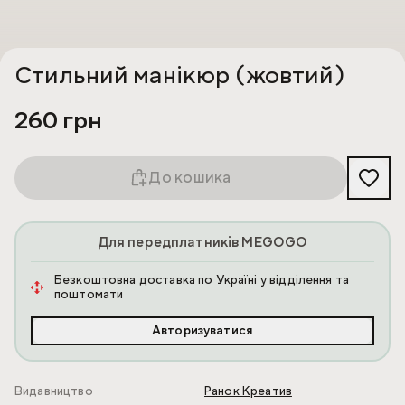
Стильний манікюр (жовтий)
260 грн
До кошика
Для передплатників MEGOGO
Безкоштовна доставка по Україні у відділення та
поштомати
Авторизуватися
Видавництво
Ранок Креатив