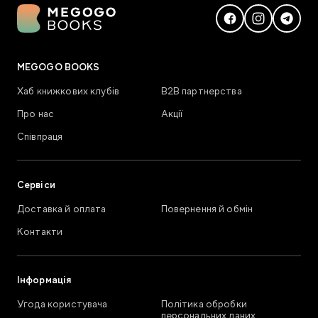
MEGOGO BOOKS
Хаб книжкових клубів
В2В партнерства
Про нас
Акції
Співпраця
Сервіси
Доставка й оплата
Повернення й обмін
Контакти
Інформація
Угода користувача
Політика обробки
персональних даних