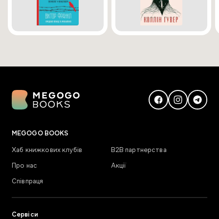
MEGOGO BOOKS
Хаб книжкових клубів
В2В партнерства
Про нас
Акції
Співпраця
Сервіси