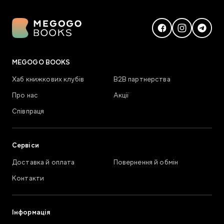
MEGOGO BOOKS
Хаб книжкових клубів
В2В партнерства
Про нас
Акції
Співпраця
Сервіси
Доставка й оплата
Повернення й обмін
Контакти
Інформація