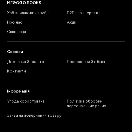
MEGOGO BOOKS
Хаб книжкових клубів
В2В партнерства
Про нас
Акції
Співпраця
Сервіси
Доставка й оплата
Повернення й обмін
Контакти
Інформація
Угода користувача
Політика обробки
персональних даних
Заява на повернення товару